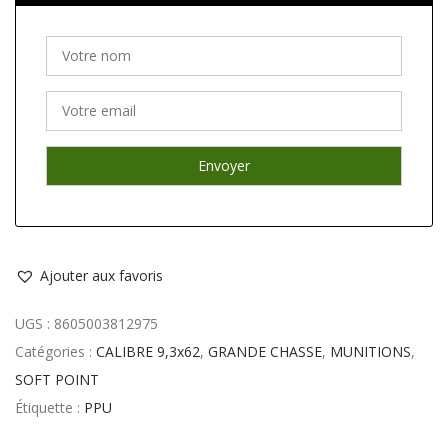
Ajouter aux favoris
UGS :
8605003812975
Catégories :
CALIBRE 9,3x62
,
GRANDE CHASSE
,
MUNITIONS
,
SOFT POINT
Étiquette :
PPU