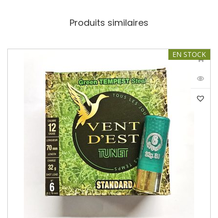
Produits similaires
EN STOCK