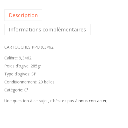
Description
Informations complémentaires
CARTOUCHES PPU 9,3×62
Calibre: 9,3×62
Poids d’ogive: 285gr
Type d’ogives: SP
Conditionnement: 20 balles
Catégorie: C°
Une question à ce sujet, n’hésitez pas à
nous contacter
;