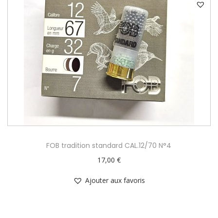
FOB tradition standard CAL.12/70 N°4
17,00
€
Ajouter aux favoris