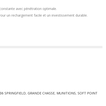
constante avec pénétration optimale.
our un rechargement facile et un investissement durable.
-06 SPRINGFIELD
,
GRANDE CHASSE
,
MUNITIONS
,
SOFT POINT