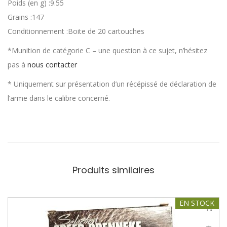
Poids (en g) :9.55
Grains :147
Conditionnement :Boite de 20 cartouches
*Munition de catégorie C – une question à ce sujet, n’hésitez
pas à
nous contacter
* Uniquement sur présentation d’un récépissé de déclaration de
l’arme dans le calibre concerné.
Produits similaires
EN STOCK