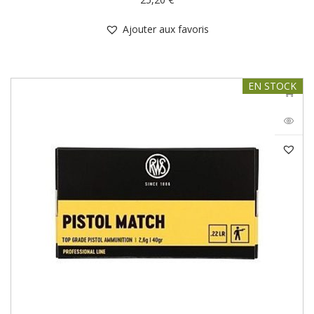
Ajouter aux favoris
EN STOCK