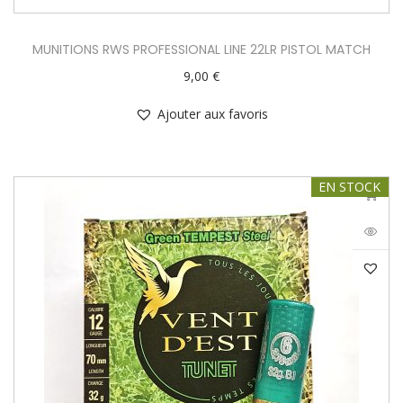
MUNITIONS RWS PROFESSIONAL LINE 22LR PISTOL MATCH
9,00
€
Ajouter aux favoris
EN STOCK