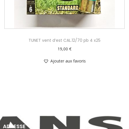
TUNET vent d’est CAL.12/70 pb 4 x25
19,00
€
Ajouter aux favoris
ADRESSE