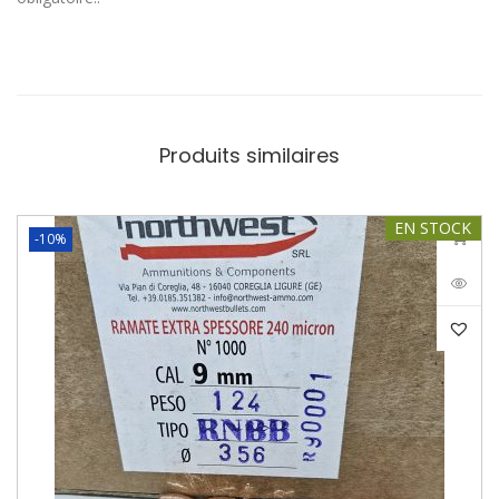
Produits similaires
EN STOCK
-10%