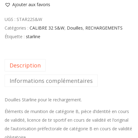
Ajouter aux favoris
UGS :
STAR22S&W
Catégories :
CALIBRE 32 S&W
,
Douilles
,
RECHARGEMENTS
Étiquette :
starline
Description
Informations complémentaires
Douilles Starline pour le rechargement.
Éléments de munition de catégorie B, pièce d’identité en cours
de validité, licence de tir sportif en cours de validité et l’original
de l’autorisation préfectorale de catégorie B en cours de validité
obligatoire..