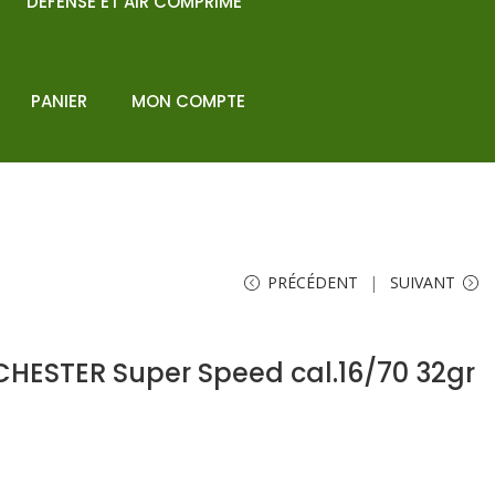
DEFENSE ET AIR COMPRIME
PANIER
MON COMPTE
PRÉCÉDENT
SUIVANT
HESTER Super Speed cal.16/70 32gr