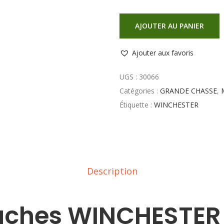
AJOUTER AU PANIER
Ajouter aux favoris
UGS :
30066
Catégories :
GRANDE CHASSE
,
Étiquette :
WINCHESTER
Description
uches WINCHESTER