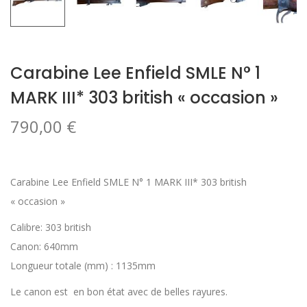
Carabine Lee Enfield SMLE N° 1
MARK III* 303 british « occasion »
790,00
€
Carabine Lee Enfield SMLE N° 1 MARK III* 303 british
« occasion »
Calibre: 303 british
Canon: 640mm
Longueur totale (mm) : 1135mm
Le canon est en bon état avec de belles rayures.