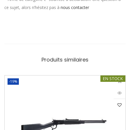
ce sujet, alors n’hésitez pas à
nous contacter
Produits similaires
EN STOCK
-19%