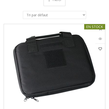
EN STOCK