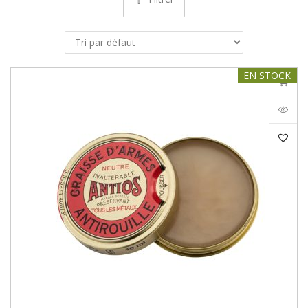
EN STOCK